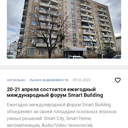

09.02.2022
АКТУАЛЬНО
РЫНОК НЕДВИЖИМОСТИ
20-21 апреля состоится ежегодный
международный форум Smart Building
Ежегодно международный форум Smart Building
объединяет на своей площадке основных игроков
умных решений: Smart City, Smart Home,
автоматизации, Audio/Video-технологий,