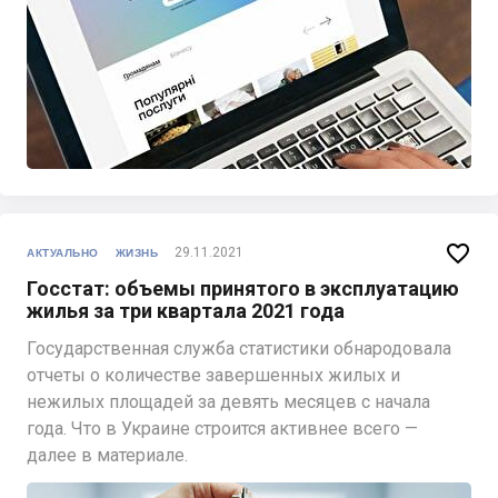

29.11.2021
АКТУАЛЬНО
ЖИЗНЬ
Госстат: объемы принятого в эксплуатацию
жилья за три квартала 2021 года
Государственная служба статистики обнародовала
отчеты о количестве завершенных жилых и
нежилых площадей за девять месяцев с начала
года. Что в Украине строится активнее всего —
далее в материале.