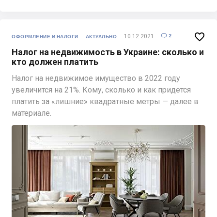

2
10.12.2021

ОФОРМЛЕНИЕ И НАЛОГИ
АКТУАЛЬНО
Налог на недвижимость в Украине: сколько и
кто должен платить
Налог на недвижимое имущество в 2022 году
увеличится на 21%. Кому, сколько и как придется
платить за «лишние» квадратные метры — далее в
материале.