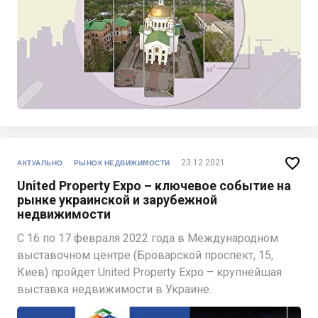

23.12.2021
АКТУАЛЬНО
РЫНОК НЕДВИЖИМОСТИ
United Property Expo – ключевое событие на
рынке украинской и зарубежной
недвижимости
С 16 по 17 февраля 2022 года в Международном
выставочном центре (Броварской проспект, 15,
Киев) пройдет United Property Expo – крупнейшая
выставка недвижимости в Украине.