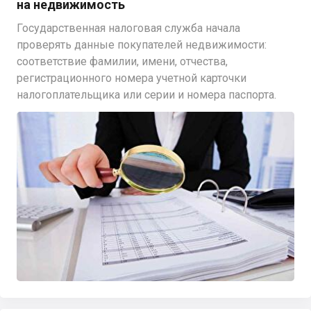
на недвижимость
Государственная налоговая служба начала
проверять данные покупателей недвижимости:
соответствие фамилии, имени, отчества,
регистрационного номера учетной карточки
налогоплательщика или серии и номера паспорта.