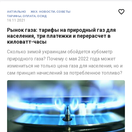

АКТУАЛЬНО
ЖКХ: НОВОСТИ, СОВЕТЫ
ТАРИФЫ, ОПЛАТА, ОСМД
16.11.2021
Рынок газа: тарифы на природный газ для
населения, три платежки и перерасчет в
киловатт-часы
Сколько зимой украинцам обойдется кубометр
природного газа? Почему с мая 2022 года может
измениться не только цена газа для населения, но и
сам принцип начислений за потребленное топливо?