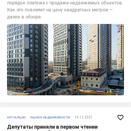
порядок платежа с продажи недвижимых объектов.
Как это повлияет на цену квадратных метров —
далее в обзоре.

16.12.2021
АКТУАЛЬНО
РЫНОК НЕДВИЖИМОСТИ
Депутаты приняли в первом чтении