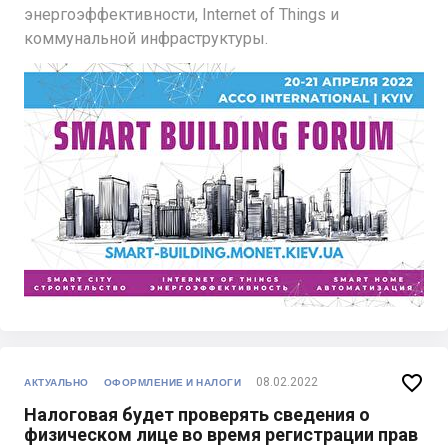
энергоэффективности, Internet of Things и
коммунальной инфраструктуры.

08.02.2022
АКТУАЛЬНО
ОФОРМЛЕНИЕ И НАЛОГИ
Налоговая будет проверять сведения о
физическом лице во время регистрации прав