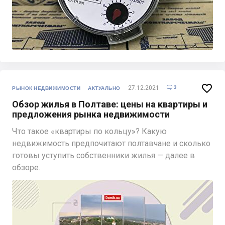

3
27.12.2021

РЫНОК НЕДВИЖИМОСТИ
АКТУАЛЬНО
Обзор жилья в Полтаве: цены на квартиры и
предложения рынка недвижимости
Что такое «квартиры по кольцу»? Какую
недвижимость предпочитают полтавчане и сколько
готовы уступить собственники жилья — далее в
обзоре.