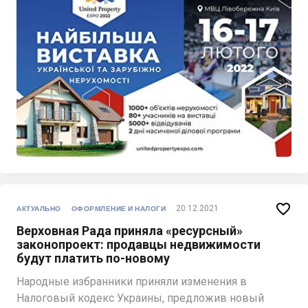

20.12.2021
АКТУАЛЬНО
ОФОРМЛЕНИЕ И НАЛОГИ
Верховная Рада приняла «ресурсный»
законопроект: продавцы недвижимости
будут платить по-новому
Народные избранники приняли изменения в
Налоговый кодекс Украины, предложив новый