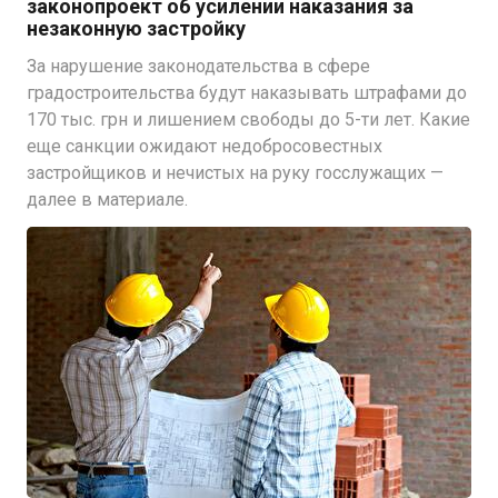
законопроект об усилении наказания за
незаконную застройку
За нарушение законодательства в сфере
градостроительства будут наказывать штрафами до
170 тыс. грн и лишением свободы до 5-ти лет. Какие
еще санкции ожидают недобросовестных
застройщиков и нечистых на руку госслужащих —
далее в материале.