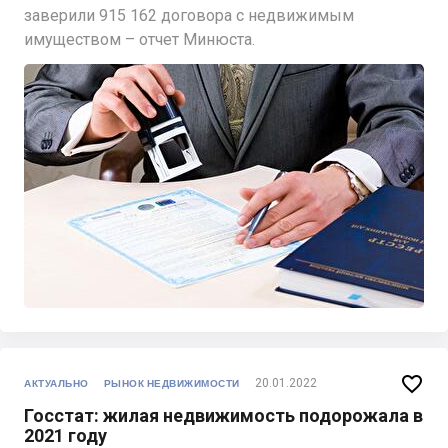
заверили 915 162 договора с недвижимым
имуществом – отчет Минюста.

20.01.2022
АКТУАЛЬНО
РЫНОК НЕДВИЖИМОСТИ
Госстат: жилая недвижимость подорожала в
2021 году