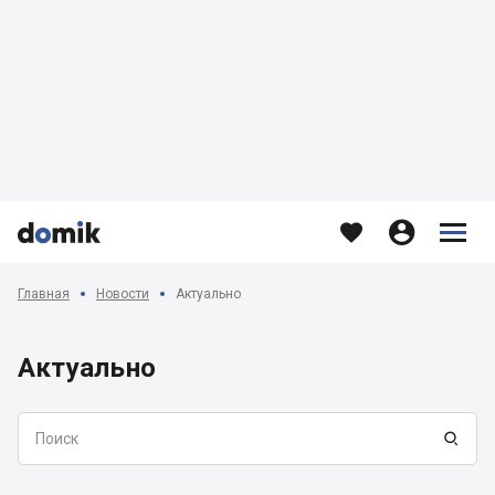








Главная
Новости
Актуально
Актуально
