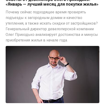
«Январь — лучший месяц для покупки жилья»
Почему сейчас подходящее время проверять
подъезды к загородным домам и качество
утепления, а также искать скидки от застройщиков?
Генеральный директор девелоперской компании
Олег Приходько анализирует достоинства и минусы
приобретения жилья в начале года.