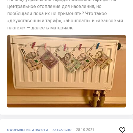
центральное отопление для населения, но
пообещали пока их не применять? Что такое
«двухставочный тариф», «абонплата» и «авансовый
платеж» — далее в материале.

28.10.2021
ОФОРМЛЕНИЕ И НАЛОГИ
АКТУАЛЬНО