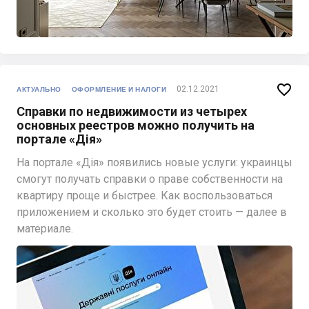

02.12.2021
АКТУАЛЬНО
ОФОРМЛЕНИЕ И НАЛОГИ
Справки по недвижимости из четырех
основных реестров можно получить на
портале «Дія»
На портале «Дія» появились новые услуги: украинцы
смогут получать справки о праве собственности на
квартиру проще и быстрее. Как воспользоваться
приложением и сколько это будет стоить — далее в
материале.