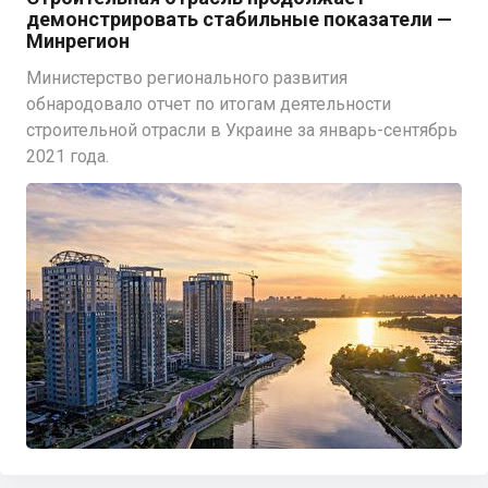
демонстрировать стабильные показатели —
Минрегион
Министерство регионального развития
обнародовало отчет по итогам деятельности
строительной отрасли в Украине за январь-сентябрь
2021 года.