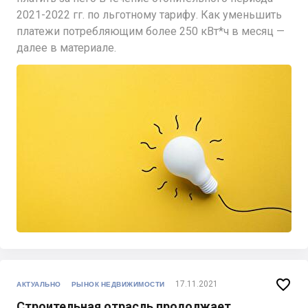
2021-2022 гг. по льготному тарифу. Как уменьшить
платежи потребляющим более 250 кВт*ч в месяц —
далее в материале.

17.11.2021
АКТУАЛЬНО
РЫНОК НЕДВИЖИМОСТИ
Строительная отрасль продолжает