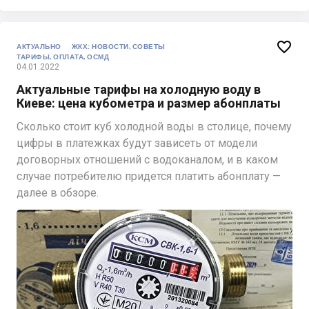

АКТУАЛЬНО
ЖКХ: НОВОСТИ, СОВЕТЫ
ТАРИФЫ, ОПЛАТА, ОСМД
04.01.2022
Актуальные тарифы на холодную воду в
Киеве: цена кубометра и размер абонплаты
Сколько стоит куб холодной воды в столице, почему
цифры в платежках будут зависеть от модели
договорных отношений с водоканалом, и в каком
случае потребителю придется платить абонплату —
далее в обзоре.