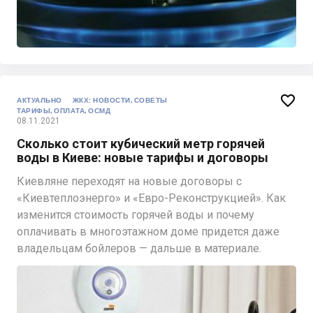

АКТУАЛЬНО
ЖКХ: НОВОСТИ, СОВЕТЫ
ТАРИФЫ, ОПЛАТА, ОСМД
08.11.2021
Сколько стоит кубический метр горячей
воды в Киеве: новые тарифы и договоры
Киевляне переходят на новые договоры с
«Киевтеплоэнерго» и «Евро-Реконструкцией». Как
изменится стоимость горячей воды и почему
оплачивать в многоэтажном доме придется даже
владельцам бойлеров — дальше в материале.