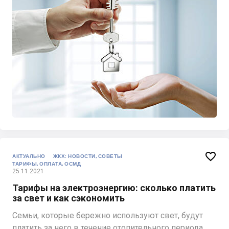

АКТУАЛЬНО
ЖКХ: НОВОСТИ, СОВЕТЫ
ТАРИФЫ, ОПЛАТА, ОСМД
25.11.2021
Тарифы на электроэнергию: сколько платить
за свет и как сэкономить
Семьи, которые бережно используют свет, будут
платить за него в течение отопительного периода