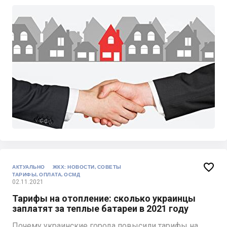

АКТУАЛЬНО
ЖКХ: НОВОСТИ, СОВЕТЫ
ТАРИФЫ, ОПЛАТА, ОСМД
02.11.2021
Тарифы на отопление: сколько украинцы
заплатят за теплые батареи в 2021 году
Почему украинские города повысили тарифы на