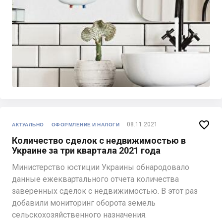

08.11.2021
АКТУАЛЬНО
ОФОРМЛЕНИЕ И НАЛОГИ
Количество сделок с недвижимостью в
Украине за три квартала 2021 года
Министерство юстиции Украины обнародовало
данные ежеквартального отчета количества
заверенных сделок с недвижимостью. В этот раз
добавили мониторинг оборота земель
сельскохозяйственного назначения.