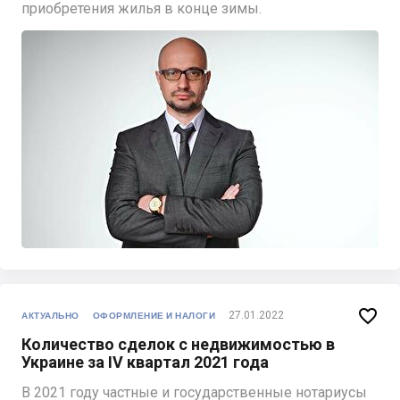
приобретения жилья в конце зимы.

27.01.2022
АКТУАЛЬНО
ОФОРМЛЕНИЕ И НАЛОГИ
Количество сделок с недвижимостью в
Украине за IV квартал 2021 года
В 2021 году частные и государственные нотариусы