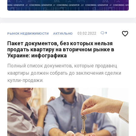

9
03.02.2022

РЫНОК НЕДВИЖИМОСТИ
АКТУАЛЬНО
Пакет документов, без которых нельзя
продать квартиру на вторичном рынке в
Украине: инфографика
Полный список документов, которые продавец
квартиры должен собрать до заключения сделки
купли-продажи.